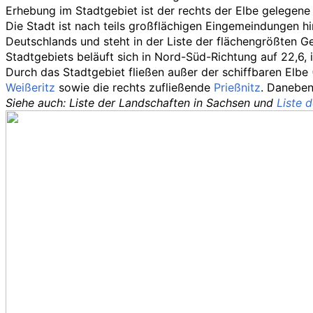
Erhebung im Stadtgebiet ist der rechts der Elbe gelegene
Die Stadt ist nach teils großflächigen Eingemeindungen h
Deutschlands und steht in der Liste der flächengrößten G
Stadtgebiets beläuft sich in Nord-Süd-Richtung auf 22,6, 
Durch das Stadtgebiet fließen außer der schiffbaren Elbe
Weißeritz
sowie die rechts zufließende
Prießnitz
. Daneben
Siehe auch
: Liste der Landschaften in Sachsen
und
Liste 