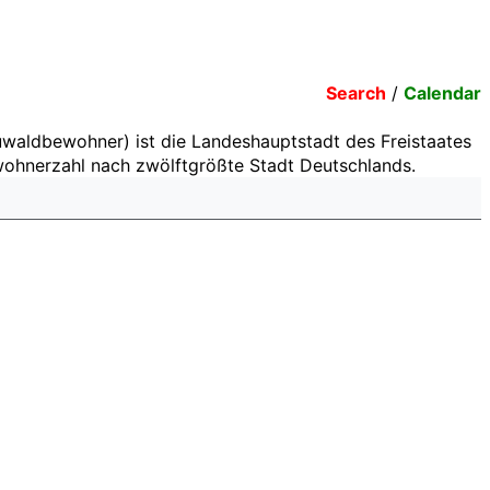
Search
/
Calendar
waldbewohner) ist die Landeshauptstadt des Freistaates
wohnerzahl nach zwölftgrößte Stadt Deutschlands.