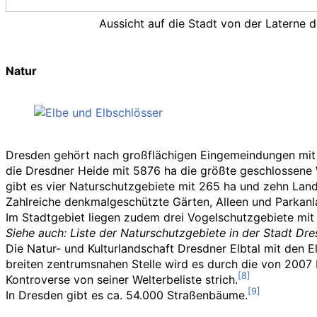
Aussicht auf die Stadt von der Laterne 
Natur
Dresden gehört nach großflächigen Eingemeindungen mit
die Dresdner Heide mit 5876
ha die größte geschlossene 
gibt es vier Naturschutzgebiete mit 265
ha und zehn Land
Zahlreiche denkmalgeschützte Gärten, Alleen und Parkanl
Im Stadtgebiet liegen zudem drei Vogelschutzgebiete mit
Siehe auch
: Liste der Naturschutzgebiete in der Stadt Dr
Die Natur- und Kulturlandschaft Dresdner Elbtal mit den E
breiten zentrumsnahen Stelle wird es durch die von 2007
Kontroverse von seiner Welterbeliste strich.
In Dresden gibt es ca. 54.000 Straßenbäume.