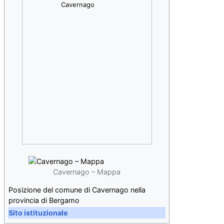
Cavernago
Cavernago – Mappa
Posizione del comune di Cavernago nella
provincia di Bergamo
Sito istituzionale