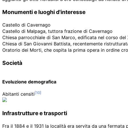
Monumenti e luoghi d'interesse
Castello di Cavernago
Castello di Malpaga, tuttora frazione di Cavernago
Chiesa parrocchiale di San Marco, edificata nel corso del 
Chiesa di San Giovanni Battista, recentemente ristrutturat
Oratorio dei Morti, che ospita la prima opera in ordine cr
Società
Evoluzione demografica
Abitanti censiti
Infrastrutture e trasporti
Fra il 1884 e il 1931 la località era servita da una fermat