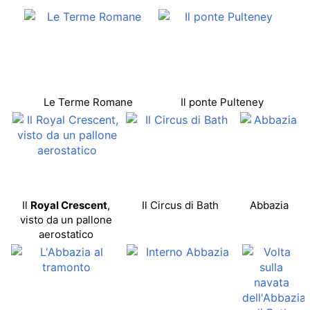
Le Terme Romane
Il ponte Pulteney
Il
Royal Crescent
,
Il Circus di Bath
Abbazia
visto da un pallone
aerostatico