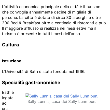
L'attività economica principale della città è il turismo
che convoglia annualmente decine di migliaia di
persone. La città è dotata di circa 80 alberghi e oltre
200 Bed & Breakfast oltre a centinaia di ristoranti e pub.
Il maggiore afflusso si realizza nei mesi estivi ma il
turismo è presente in tutti i mesi dell'anno.
Cultura
Istruzione
L'Università di Bath è stata fondata nel 1966.
Specialità gastronomiche
Bath è
legata
Sally Lunn's, casa dei
Sally Lunn bun
.
ad
una