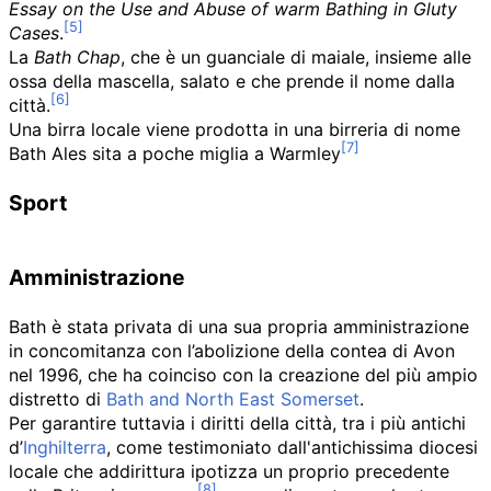
Essay on the Use and Abuse of warm Bathing in Gluty
Cases
.
La
Bath Chap
, che è un guanciale di maiale, insieme alle
ossa della mascella, salato e che prende il nome dalla
città.
Una birra locale viene prodotta in una birreria di nome
Bath Ales
sita a poche miglia a
Warmley
Sport
Amministrazione
Bath è stata privata di una sua propria amministrazione
in concomitanza con l’abolizione della contea di Avon
nel 1996, che ha coinciso con la creazione del più ampio
distretto di
Bath and North East Somerset
.
Per garantire tuttavia i diritti della città, tra i più antichi
d’
Inghilterra
, come testimoniato dall'antichissima diocesi
locale che addirittura ipotizza un proprio precedente