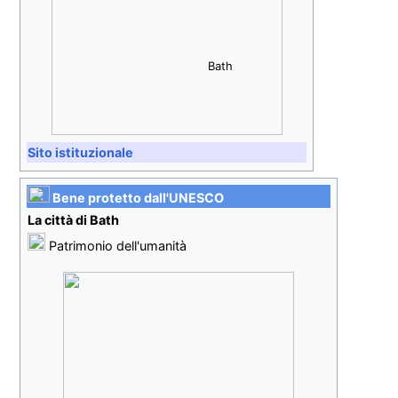
Bath
Sito istituzionale
Bene protetto dall'
UNESCO
La città di Bath
Patrimonio dell'umanità