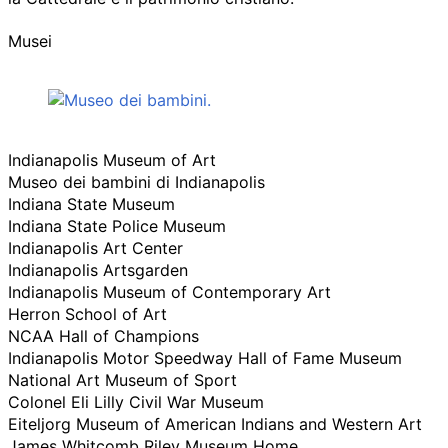
Musei
Indianapolis Museum of Art
Museo dei bambini di Indianapolis
Indiana State Museum
Indiana State Police Museum
Indianapolis Art Center
Indianapolis Artsgarden
Indianapolis Museum of Contemporary Art
Herron School of Art
NCAA Hall of Champions
Indianapolis Motor Speedway Hall of Fame Museum
National Art Museum of Sport
Colonel Eli Lilly Civil War Museum
Eiteljorg Museum of American Indians and Western Art
James Whitcomb Riley Museum Home