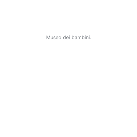
Museo dei bambini.