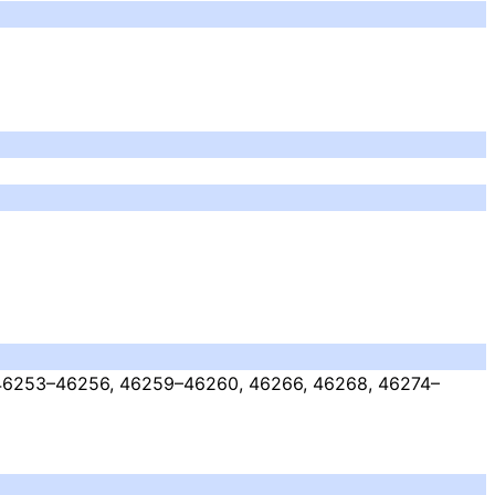
 46253–46256, 46259–46260, 46266, 46268, 46274–