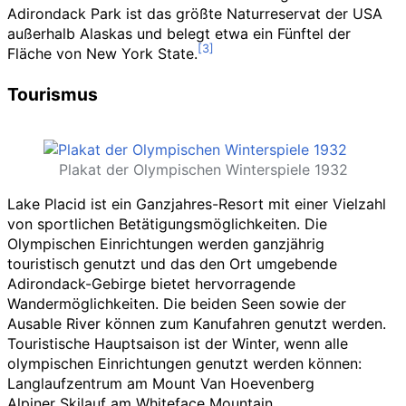
Adirondack Park ist das größte Naturreservat der USA
außerhalb Alaskas und belegt etwa ein Fünftel der
Fläche von New York State.
Tourismus
Plakat der Olympischen Winterspiele 1932
Lake Placid ist ein Ganzjahres-Resort mit einer Vielzahl
von sportlichen Betätigungsmöglichkeiten. Die
Olympischen Einrichtungen werden ganzjährig
touristisch genutzt und das den Ort umgebende
Adirondack-Gebirge bietet hervorragende
Wandermöglichkeiten. Die beiden Seen sowie der
Ausable River können zum Kanufahren genutzt werden.
Touristische Hauptsaison ist der Winter, wenn alle
olympischen Einrichtungen genutzt werden können:
Langlaufzentrum am Mount Van Hoevenberg
Alpiner Skilauf am Whiteface Mountain