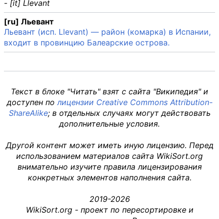
- [it] Llevant
[ru] Льевант
Льевант (исп. Llevant) — район (комарка) в Испании,
входит в провинцию Балеарские острова.
Текст в блоке "Читать" взят с сайта "Википедия" и
доступен по
лицензии Creative Commons Attribution-
ShareAlike
; в отдельных случаях могут действовать
дополнительные условия.
Другой контент может иметь иную лицензию. Перед
использованием материалов сайта WikiSort.org
внимательно изучите правила лицензирования
конкретных элементов наполнения сайта.
2019-2026
WikiSort.org - проект по пересортировке и