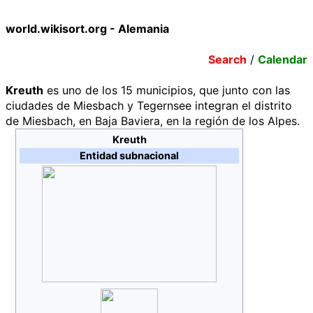
world.wikisort.org - Alemania
Search
/
Calendar
Kreuth
es uno de los 15 municipios, que junto con las
ciudades de Miesbach y Tegernsee integran el distrito
de Miesbach, en Baja Baviera, en la región de los Alpes.
Kreuth
Entidad subnacional