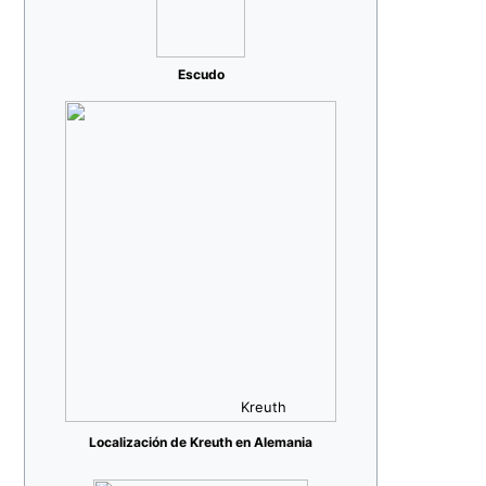
Escudo
Kreuth
Localización de Kreuth en Alemania