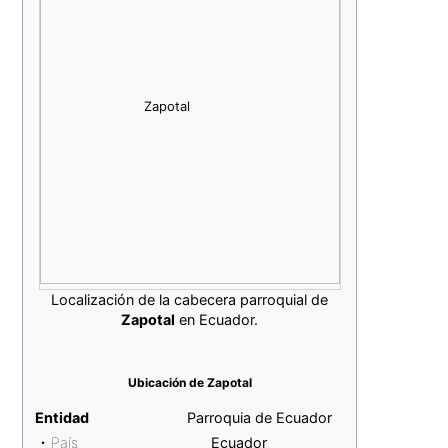
Zapotal
Localización de la cabecera parroquial de
Zapotal
en Ecuador.
Ubicación de Zapotal
Entidad
Parroquia de Ecuador
• País
Ecuador