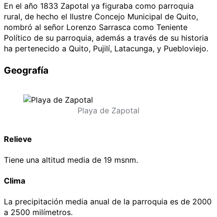
En el año 1833 Zapotal ya figuraba como parroquia
rural, de hecho el Ilustre Concejo Municipal de Quito,
nombró al señor Lorenzo Sarrasca como Teniente
Político de su parroquia, además a través de su historia
ha pertenecido a Quito, Pujilí, Latacunga, y Puebloviejo.
Geografía
Playa de Zapotal
Relieve
Tiene una altitud media de 19 msnm.
Clima
La precipitación media anual de la parroquia es de 2000
a 2500 milímetros.