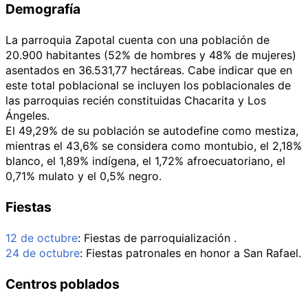
Demografía
La parroquia Zapotal cuenta con una población de
20.900 habitantes (52% de hombres y 48% de mujeres)
asentados en 36.531,77 hectáreas. Cabe indicar que en
este total poblacional se incluyen los poblacionales de
las parroquias recién constituidas Chacarita y Los
Ángeles.
El 49,29% de su población se autodefine como mestiza,
mientras el 43,6% se considera como montubio, el 2,18%
blanco, el 1,89% indígena, el 1,72% afroecuatoriano, el
0,71% mulato y el 0,5% negro.
Fiestas
12 de octubre
: Fiestas de parroquialización .
24 de octubre
: Fiestas patronales en honor a San Rafael.
Centros poblados