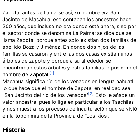
Zapotal antes de llamarse así, su nombre era San
Jacinto de Macahua, eso contaban los ancestros hace
200 años, que incluso no era donde está ahora, sino por
el sector donde se denomina La Palma; se dice que se
llama Zapotal porque antes solo existían dos familias de
apellido Boza y Jiménez. En donde dos hijos de las
familias se casaron y entre las dos casas existían unos
árboles de zapote y porque a su alrededor se
encontraban estos árboles y estas familias le pusieron el
nombre de
Zapotal
.
Macahua significa río de los venados en lengua nahuatl
lo que hace que el nombre de Zapotal en realidad sea
"San Jacinto del río de los venados"
Esto le añade un
valor ancestral pues lo liga en particular a los Tsáchilas
y nos muestra los procesos de inculturación que se vivió
en la toponimia de la Provincia de "Los Ríos".
Historia